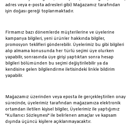
adres veya e-posta adresleri gibi) Mağazamız tarafından
işin doğası gereği toplanmaktadır.
Firmamız bazı dönemlerde müşterilerine ve üyelerine
kampanya bilgileri, yeni ürünler hakkında bilgiler,
promosyon teklifleri gönderebilir. Üyelerimiz bu gibi bilgileri
alıp almama konusunda her türlü seçimi üye olurken
yapabilir, sonrasında üye girişi yaptıktan sonra hesap
bilgileri bölümünden bu seçimi değiştirilebilir ya da
kendisine gelen bilgilendirme iletisindeki linkle bildirim
yapabilir.
Mağazamız üzerinden veya eposta ile gerçekleştirilen onay
sürecinde, üyelerimiz tarafından mağazamıza elektronik
ortamdan iletilen kişisel bilgiler, Üyelerimiz ile yaptığımız
"Kullanıcı Sözleşmesi" ile belirlenen amaçlar ve kapsam
dışında üçüncü kişilere açıklanmayacaktır.