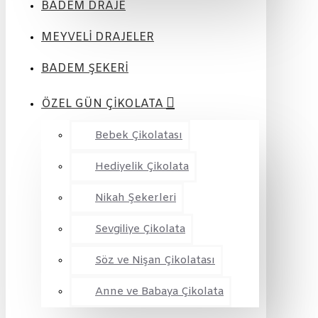
BADEM DRAJE
MEYVELİ DRAJELER
BADEM ŞEKERİ
ÖZEL GÜN ÇİKOLATA
Bebek Çikolatası
Hediyelik Çikolata
Nikah Şekerleri
Sevgiliye Çikolata
Söz ve Nişan Çikolatası
Anne ve Babaya Çikolata