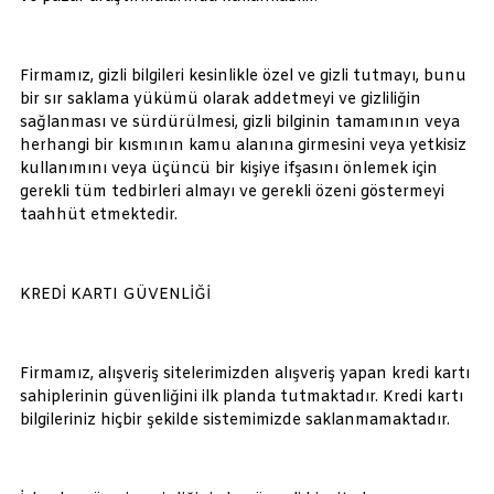
Firmamız, gizli bilgileri kesinlikle özel ve gizli tutmayı, bunu
bir sır saklama yükümü olarak addetmeyi ve gizliliğin
sağlanması ve sürdürülmesi, gizli bilginin tamamının veya
herhangi bir kısmının kamu alanına girmesini veya yetkisiz
kullanımını veya üçüncü bir kişiye ifşasını önlemek için
gerekli tüm tedbirleri almayı ve gerekli özeni göstermeyi
taahhüt etmektedir.
KREDİ KARTI GÜVENLİĞİ
Firmamız, alışveriş sitelerimizden alışveriş yapan kredi kartı
sahiplerinin güvenliğini ilk planda tutmaktadır. Kredi kartı
bilgileriniz hiçbir şekilde sistemimizde saklanmamaktadır.