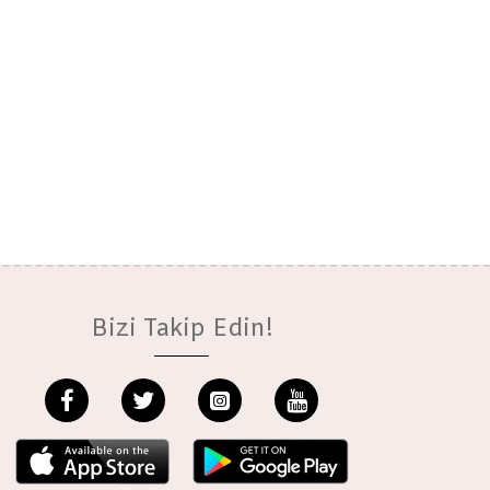
Bizi Takip Edin!