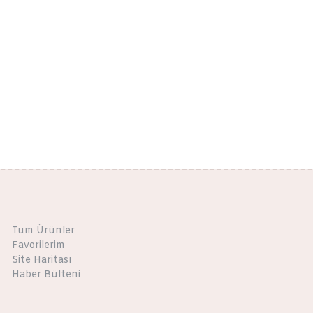
Tüm Ürünler
Favorilerim
Site Haritası
Haber Bülteni