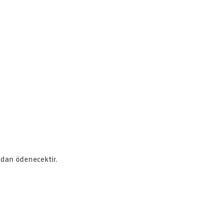
ndan ödenecektir.