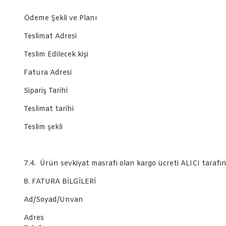
Ödeme Şekli ve Planı
Teslimat Adresi
Teslim Edilecek kişi
Fatura Adresi
Sipariş Tarihi
Teslimat tarihi
Teslim şekli
7.4. Ürün sevkiyat masrafı olan kargo ücreti ALICI tarafı
8. FATURA BİLGİLERİ
Ad/Soyad/Unvan
Adres