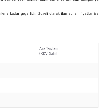
lene kadar geçerlidir. Süreli olarak ilan edilen fiyatlar ise
Ara Toplam
(KDV Dahil)