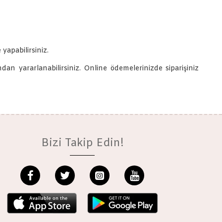
 yapabilirsiniz.
dan yararlanabilirsiniz. Online ödemelerinizde siparişiniz
Bizi Takip Edin!