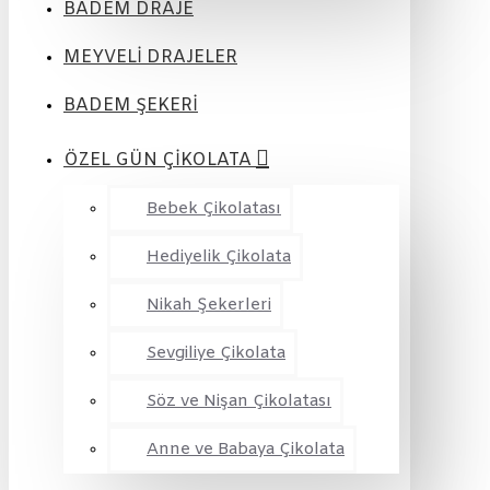
BADEM DRAJE
MEYVELİ DRAJELER
BADEM ŞEKERİ
ÖZEL GÜN ÇİKOLATA
Bebek Çikolatası
Hediyelik Çikolata
Nikah Şekerleri
Sevgiliye Çikolata
Söz ve Nişan Çikolatası
Anne ve Babaya Çikolata