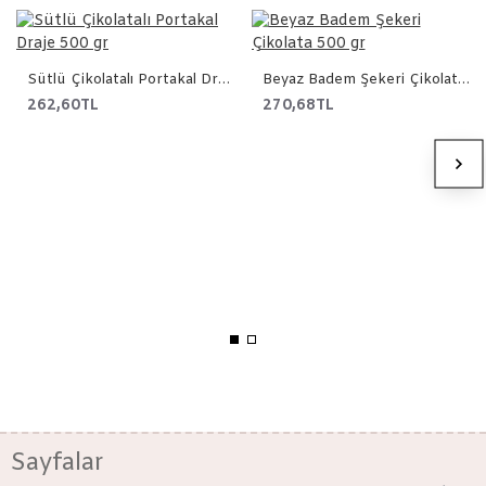
Sütlü Çikolatalı Portakal Draje 500 gr
Beyaz Badem Şekeri Çikolata 500 gr
262,60TL
270,68TL
Sayfalar