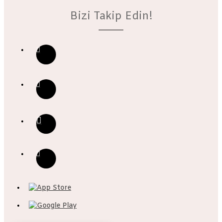
Bizi Takip Edin!