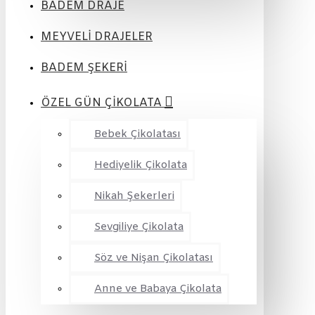
BADEM DRAJE
MEYVELİ DRAJELER
BADEM ŞEKERİ
ÖZEL GÜN ÇİKOLATA
Bebek Çikolatası
Hediyelik Çikolata
Nikah Şekerleri
Sevgiliye Çikolata
Söz ve Nişan Çikolatası
Anne ve Babaya Çikolata