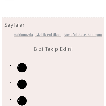
Sayfalar
Hakkımızda
Gizlilik Politikası
Mesafeli Satış Sözleşmesi
Bizi Takip Edin!