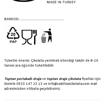
MADE IN TURKEY
BARKOD:…………………………………………….
Tüketim önerisi: Çikolata yenilmek istendiği takdir de 8-10
tanesi ara öğünde tüketilebilir.
Toptan portakallı draje
ve
toptan draje çikolata
fiyatları için
bizimle 0533 147 23 13 ve info@cakiltasicikolata.com mail
adresimizden irtibata geçebilirsiniz.