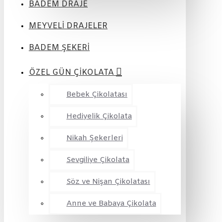
BADEM DRAJE
MEYVELİ DRAJELER
BADEM ŞEKERİ
ÖZEL GÜN ÇİKOLATA
Bebek Çikolatası
Hediyelik Çikolata
Nikah Şekerleri
Sevgiliye Çikolata
Söz ve Nişan Çikolatası
Anne ve Babaya Çikolata