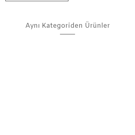
Aynı Kategoriden Ürünler