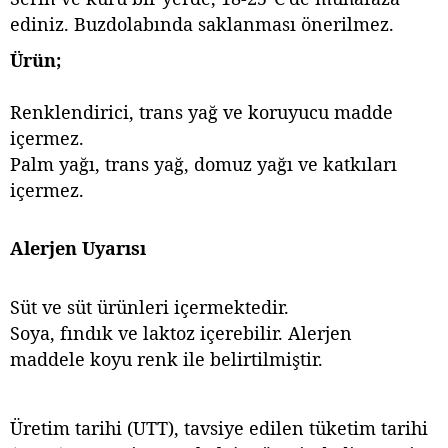
ediniz. Buzdolabında saklanması önerilmez.
Ürün;
Renklendirici, trans yağ ve koruyucu madde
içermez.
Palm yağı, trans yağ, domuz yağı ve katkıları
içermez.
Alerjen Uyarısı
Süt ve süt ürünleri içermektedir.
Soya, fındık ve laktoz içerebilir. Alerjen
maddele koyu renk ile belirtilmiştir.
Üretim tarihi (UTT), tavsiye edilen tüketim tarihi