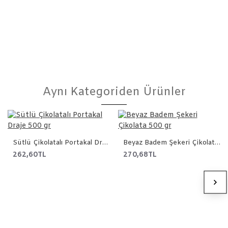
Aynı Kategoriden Ürünler
Sütlü Çikolatalı Portakal Draje 500 gr
Beyaz Badem Şekeri Çikolata 500 gr
262,60TL
270,68TL