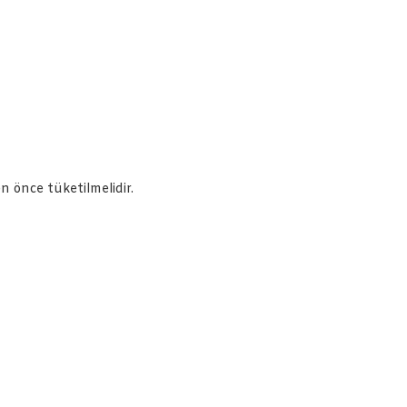
en önce tüketilmelidir.