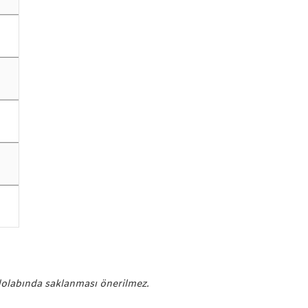
dolabında saklanması önerilmez.