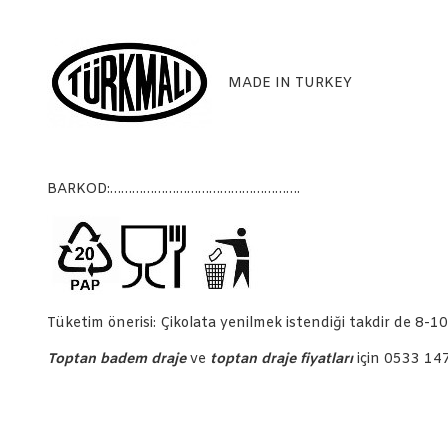
MADE IN TURKEY
BARKOD:…………………………………………….
Tüketim önerisi: Çikolata yenilmek istendiği takdir de 8-10
Toptan badem draje
ve
toptan draje fiyatları
için 0533 147 