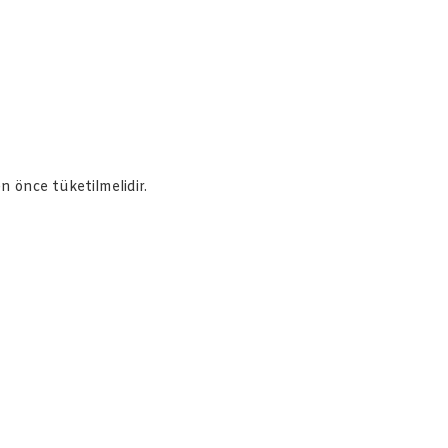
en önce tüketilmelidir.