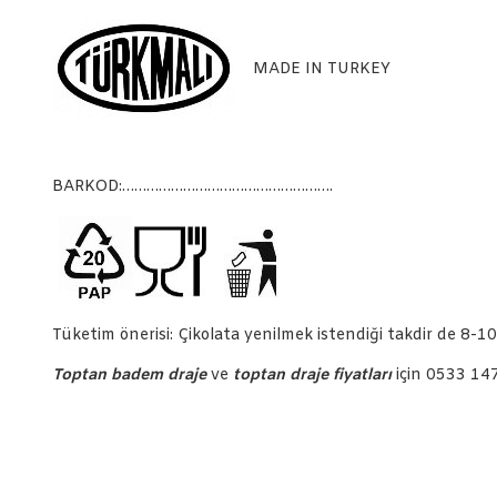
MADE IN TURKEY
BARKOD:…………………………………………….
Tüketim önerisi: Çikolata yenilmek istendiği takdir de 8-10
Toptan badem draje
ve
toptan draje fiyatları
için 0533 147 