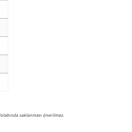
dolabında saklanması önerilmez.