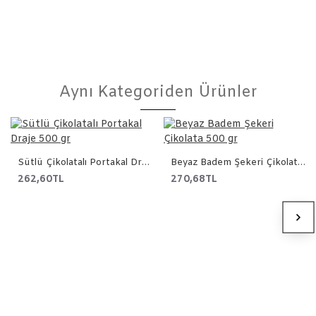
Aynı Kategoriden Ürünler
Sütlü Çikolatalı Portakal Draje 500 gr
Beyaz Badem Şekeri Çikolata 500 gr
262,60TL
270,68TL