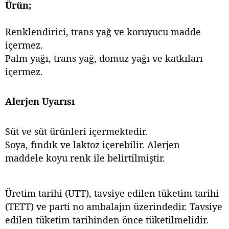
Ürün;
Renklendirici, trans yağ ve koruyucu madde
içermez.
Palm yağı, trans yağ, domuz yağı ve katkıları
içermez.
Alerjen Uyarısı
Süt ve süt ürünleri içermektedir.
Soya, fındık ve laktoz içerebilir. Alerjen
maddele koyu renk ile belirtilmiştir.
Üretim tarihi (UTT), tavsiye edilen tüketim tarihi
(TETT) ve parti no ambalajın üzerindedir. Tavsiye
edilen tüketim tarihinden önce tüketilmelidir.